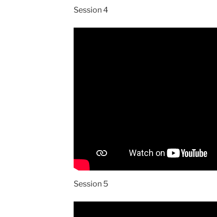
Session 4
Session 5