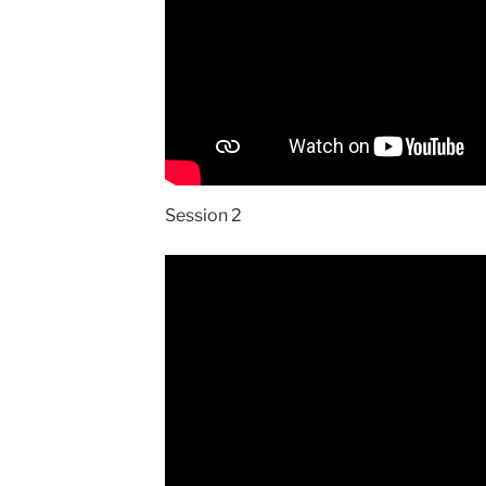
Session 2